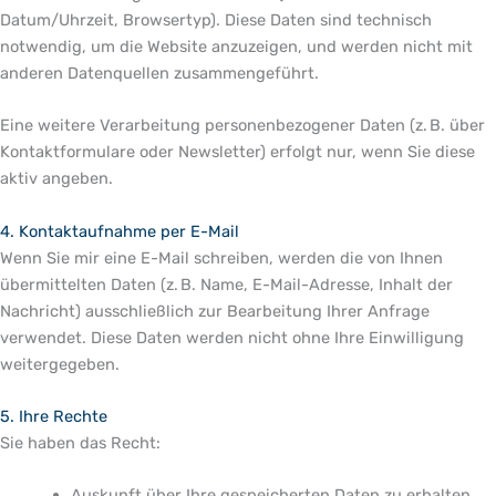
Datum/Uhrzeit, Browsertyp). Diese Daten sind technisch
notwendig, um die Website anzuzeigen, und werden nicht mit
anderen Datenquellen zusammengeführt.
Eine weitere Verarbeitung personenbezogener Daten (z. B. über
Kontaktformulare oder Newsletter) erfolgt nur, wenn Sie diese
aktiv angeben.
4. Kontaktaufnahme per E-Mail
Wenn Sie mir eine E-Mail schreiben, werden die von Ihnen
übermittelten Daten (z. B. Name, E-Mail-Adresse, Inhalt der
Nachricht) ausschließlich zur Bearbeitung Ihrer Anfrage
verwendet. Diese Daten werden nicht ohne Ihre Einwilligung
weitergegeben.
5. Ihre Rechte
Sie haben das Recht:
Auskunft über Ihre gespeicherten Daten zu erhalten