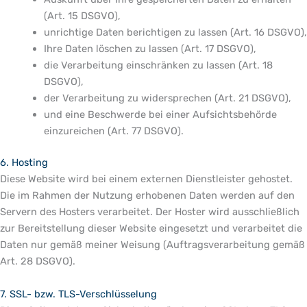
(Art. 15 DSGVO),
unrichtige Daten berichtigen zu lassen (Art. 16 DSGVO),
Ihre Daten löschen zu lassen (Art. 17 DSGVO),
die Verarbeitung einschränken zu lassen (Art. 18
DSGVO),
der Verarbeitung zu widersprechen (Art. 21 DSGVO),
und eine Beschwerde bei einer Aufsichtsbehörde
einzureichen (Art. 77 DSGVO).
6. Hosting
Diese Website wird bei einem externen Dienstleister gehostet.
Die im Rahmen der Nutzung erhobenen Daten werden auf den
Servern des Hosters verarbeitet. Der Hoster wird ausschließlich
zur Bereitstellung dieser Website eingesetzt und verarbeitet die
Daten nur gemäß meiner Weisung (Auftragsverarbeitung gemäß
Art. 28 DSGVO).
7. SSL- bzw. TLS-Verschlüsselung